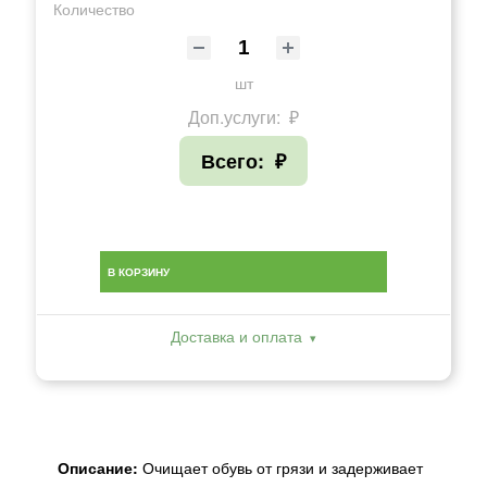
Количество
шт
Доп.услуги:
₽
Всего:
₽
В КОРЗИНУ
Доставка и оплата
Описание:
Очищает обувь от грязи и задерживает