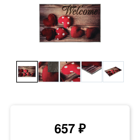
657 ₽