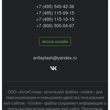
+7 (495) 545-42-36
+7 (495) 115-09-15
+7 (495) 115-10-15
+7 (800) 500-04-67
звонок онлайн
antisplash@yandex.ru
ООО «АнтиСплэш» использует файлы «cookie» для
персонализации и повышения удобства пользования
веб-сайтом. «Cookie» файлы сохраняют информацию о
предыдущем использовании веб-сайта. Продолжая