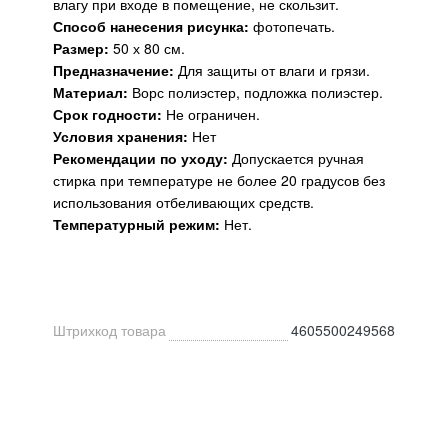
влагу при входе в помещение, не скользит.
Способ нанесения рисунка:
фотопечать.
Размер:
50 х 80 см.
Предназначение:
Для защиты от влаги и грязи.
Материал:
Ворс полиэстер, подложка полиэстер.
Срок годности:
Не ограничен.
Условия хранения:
Нет
Рекомендации по уходу:
Допускается ручная
стирка при температуре не более 20 градусов без
использования отбеливающих средств.
Температурный режим:
Нет.
Штрихкод товара
4605500249568