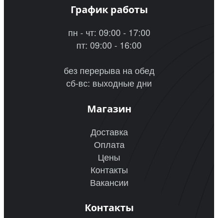
График работы
пн - чт: 09:00 - 17:00
пт: 09:00 - 16:00
без перерыва на обед
сб-вс: выходные дни
Магазин
Доставка
Оплата
Цены
Контакты
Вакансии
Контакты