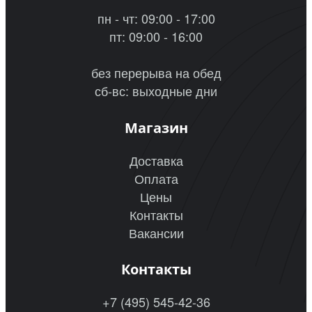
пн - чт: 09:00 - 17:00
пт: 09:00 - 16:00
без перерыва на обед
сб-вс: выходные дни
Магазин
Доставка
Оплата
Цены
Контакты
Вакансии
Контакты
+7 (495) 545-42-36