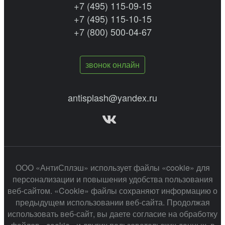
+7 (495) 115-09-15
+7 (495) 115-10-15
+7 (800) 500-04-67
звонок онлайн
antisplash@yandex.ru
ООО «АнтиСплэш» использует файлы «cookie» для
персонализации и повышения удобства пользования
веб-сайтом. «Cookie» файлы сохраняют информацию о
предыдущем использовании веб-сайта. Продолжая
использовать веб-сайт, вы даете согласие на обработку