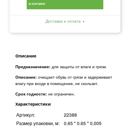
В КОРЗИНУ
Доставка и оплата
Описание
Предназначение:
для защиты от влаги и грязи.
Описание:
очищает обувь от грязи и задерживает
влагу при входе в помещение, не скользит.
Срок годности:
не ограничен.
Характеристики
Артикул:
22388
Размер упаковки, м:
0.65 * 0.65 * 0.005