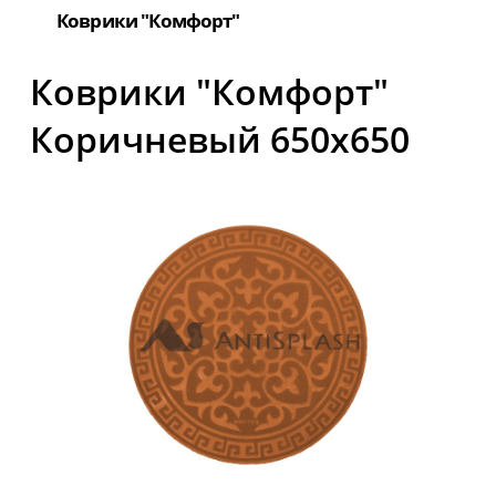
Коврики "Комфорт"
Коврики "Комфорт"
Коричневый 650х650