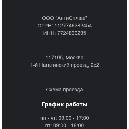
ООО "АнтиСплэш"
ОГРН: 1127746282454
ИНН: 7724830295
117105, Москва
1-й Нагатинский проезд, 2с2
Схема проезда
График работы
пн - чт: 09:00 - 17:00
пт: 09:00 - 16:00