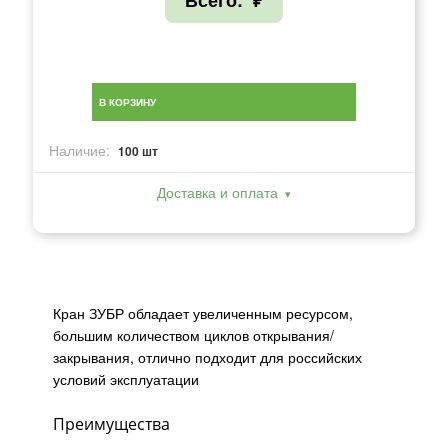
Всего:
₽
В КОРЗИНУ
Наличие:
100 шт
Доставка и оплата
Кран ЗУБР обладает увеличенным ресурсом,
большим количеством циклов открывания/
закрывания, отлично подходит для российских
условий эксплуатации
Преимущества