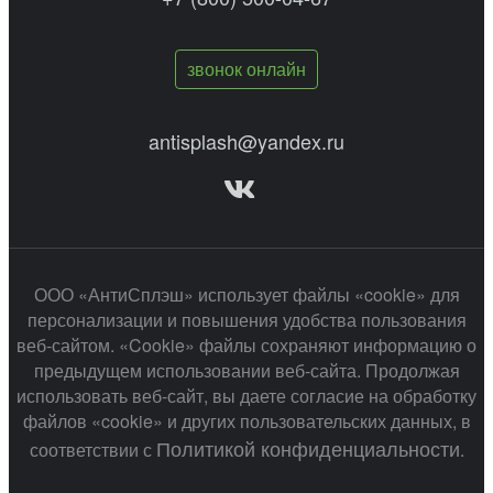
звонок онлайн
antisplash@yandex.ru
ООО «АнтиСплэш» использует файлы «cookie» для
персонализации и повышения удобства пользования
веб-сайтом. «Cookie» файлы сохраняют информацию о
предыдущем использовании веб-сайта. Продолжая
использовать веб-сайт, вы даете согласие на обработку
файлов «cookie» и других пользовательских данных, в
Политикой конфиденциальности
соответствии с
.