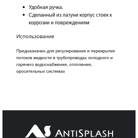
Удобная ручка.
Сделанный из латуни корпус стоек к
коррозии и повреждениям
Использование
Предназначен для регулирования и перекрытия
потоков жидкости в трубопроводах холодного и
горячего водоснабжения, отопления,
оросительных системах