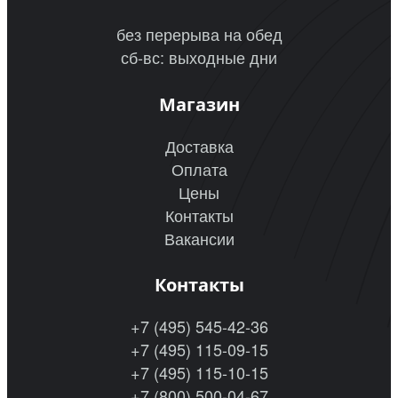
без перерыва на обед
сб-вс: выходные дни
Магазин
Доставка
Оплата
Цены
Контакты
Вакансии
Контакты
+7 (495) 545-42-36
+7 (495) 115-09-15
+7 (495) 115-10-15
+7 (800) 500-04-67