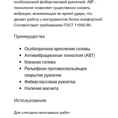
особопрочной фибергласовой рукояткой. АВТ -
технология позволяет существенно снизить
вибрации, возникающие во время удара, что
делает работу с инструментом более комфортной.
Соответствует требованиям ГОСТ 11042-90.
Преимущества
Особопрочное крепление головы
Антивибрационная технолгия (АВТ)
Кованая голова
Рельефное противоскользящее
покрытие рукоятки
Фиберглассовая рукоятка
Наличие магнита
Использование
Для слесарно-монтажных работ