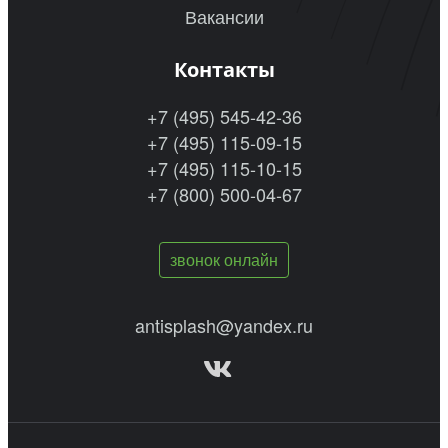
Вакансии
Контакты
+7 (495) 545-42-36
+7 (495) 115-09-15
+7 (495) 115-10-15
+7 (800) 500-04-67
звонок онлайн
antisplash@yandex.ru