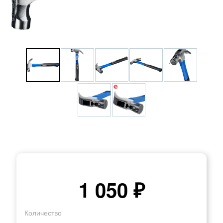
1 050 ₽
Количество