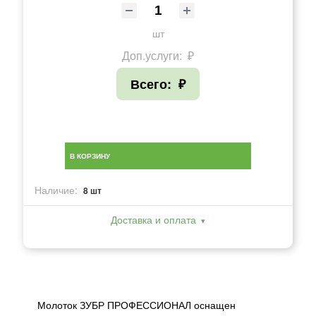
шт
Доп.услуги:
₽
Всего:
₽
В КОРЗИНУ
Наличие:
8 шт
Доставка и оплата
Молоток ЗУБР ПРОФЕССИОНАЛ оснащен