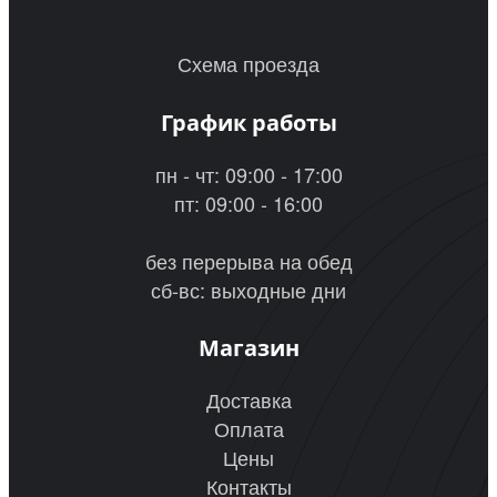
Схема проезда
График работы
пн - чт: 09:00 - 17:00
пт: 09:00 - 16:00
без перерыва на обед
сб-вс: выходные дни
Магазин
Доставка
Оплата
Цены
Контакты