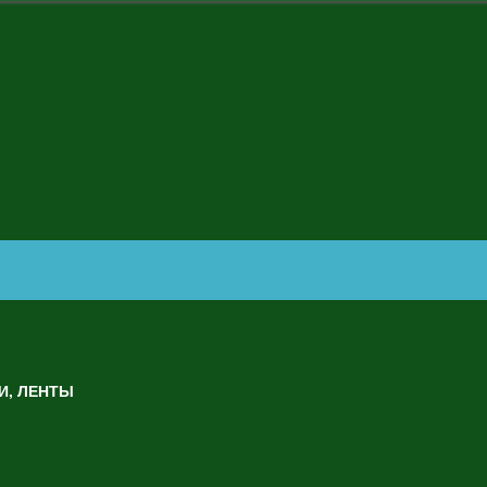
И, ЛЕНТЫ