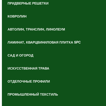
ПРИДВЕРНЫЕ РЕШЕТКИ
КОВРОЛИН
АВТОЛИН, ТРАНСЛИН, ЛИНОЛЕУМ
ЛАМИНАТ, КВАРЦВИНИЛОВАЯ ПЛИТКА SPC
САД И ОГОРОД
ИСКУССТВЕННАЯ ТРАВА
ОТДЕЛОЧНЫЕ ПРОФИЛИ
ПРОМЫШЛЕННЫЙ ТЕКСТИЛЬ