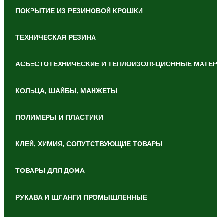
ПОКРЫТИЕ ИЗ РЕЗИНОВОЙ КРОШКИ
ТЕХНИЧЕСКАЯ РЕЗИНА
АСБЕСТОТЕХНИЧЕСКИЕ И ТЕПЛОИЗОЛЯЦИОННЫЕ МАТЕ
КОЛЬЦА, ШАЙБЫ, МАНЖЕТЫ
ПОЛИМЕРЫ И ПЛАСТИКИ
КЛЕЙ, ХИМИЯ, СОПУТСТВУЮЩИЕ ТОВАРЫ
ТОВАРЫ ДЛЯ ДОМА
РУКАВА И ШЛАНГИ ПРОМЫШЛЕННЫЕ