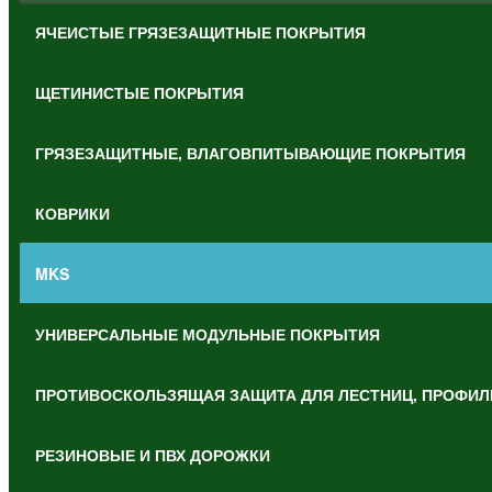
ЯЧЕИСТЫЕ ГРЯЗЕЗАЩИТНЫЕ ПОКРЫТИЯ
ЩЕТИНИСТЫЕ ПОКРЫТИЯ
ГРЯЗЕЗАЩИТНЫЕ, ВЛАГОВПИТЫВАЮЩИЕ ПОКРЫТИЯ
КОВРИКИ
MKS
УНИВЕРСАЛЬНЫЕ МОДУЛЬНЫЕ ПОКРЫТИЯ
ПРОТИВОСКОЛЬЗЯЩАЯ ЗАЩИТА ДЛЯ ЛЕСТНИЦ, ПРОФИЛ
РЕЗИНОВЫЕ И ПВХ ДОРОЖКИ