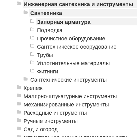
Инженерная сантехника и инструменты
Сантехника
Запорная арматура
Подводка
Прочистное оборудование
Сантехническое оборудование
Трубы
Уплотнительные материалы
Фитинги
Сантехнические инструменты
Крепеж
Малярно-штукатурные инструменты
Механизированные инструменты
Расходные инструменты
Ручные инструменты
Сад и огород