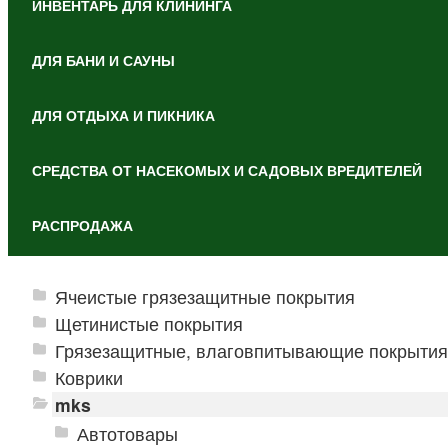
ИНВЕНТАРЬ ДЛЯ КЛИНИНГА
ДЛЯ БАНИ И САУНЫ
ДЛЯ ОТДЫХА И ПИКНИКА
СРЕДСТВА ОТ НАСЕКОМЫХ И САДОВЫХ ВРЕДИТЕЛЕЙ
РАСПРОДАЖА
Ячеистые грязезащитные покрытия
Щетинистые покрытия
Грязезащитные, влаговпитывающие покрытия
Коврики
mks
Автотовары