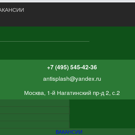
АКАНСИИ
+7 (495) 545-42-36
antisplash@yandex.ru
Москва, 1-й Нагатинский пр-д 2, с.2
ВАКАНСИИ