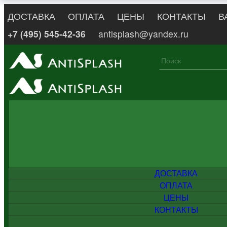
ДОСТАВКА
ОПЛАТА
ЦЕНЫ
КОНТАКТЫ
В
+7 (495) 545-42-36
antisplash@yandex.ru
ДОСТАВКА
ОПЛАТА
ЦЕНЫ
КОНТАКТЫ