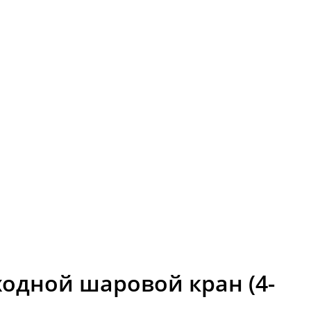
ходной шаровой кран (4-