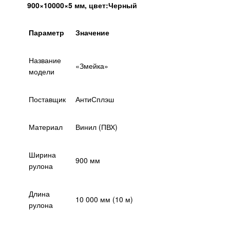
900×10000×5 мм, цвет:Черный
Параметр
Значение
Название
«Змейка»
модели
Поставщик
АнтиСплэш
Материал
Винил (ПВХ)
Ширина
900 мм
рулона
Длина
10 000 мм (10 м)
рулона