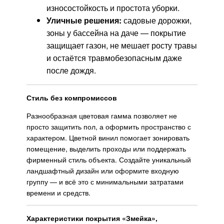
износостойкость и простота уборки.
Уличные решения:
садовые дорожки,
зоны у бассейна на даче — покрытие
защищает газон, не мешает росту травы
и остаётся травмобезопасным даже
после дождя.
Стиль без компромиссов
Разнообразная цветовая гамма позволяет не
просто защитить пол, а оформить пространство с
характером. Цветной винил помогает зонировать
помещение, выделить проходы или поддержать
фирменный стиль объекта. Создайте уникальный
ландшафтный дизайн или оформите входную
группу — и всё это с минимальными затратами
времени и средств.
Характеристики покрытия «Змейка»,