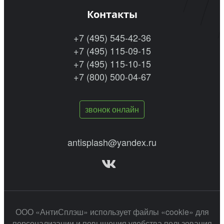
Контакты
+7 (495) 545-42-36
+7 (495) 115-09-15
+7 (495) 115-10-15
+7 (800) 500-04-67
звонок онлайн
antisplash@yandex.ru
ООО «АнтиСплэш» использует файлы «cookie» для
персонализации и повышения удобства пользования