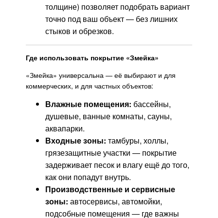
толщине) позволяет подобрать вариант
точно под ваш объект — без лишних
стыков и обрезков.
Где использовать покрытие «Змейка»
«Змейка» универсальна — её выбирают и для
коммерческих, и для частных объектов:
Влажные помещения:
бассейны,
душевые, ванные комнаты, сауны,
аквапарки.
Входные зоны:
тамбуры, холлы,
грязезащитные участки — покрытие
задерживает песок и влагу ещё до того,
как они попадут внутрь.
Производственные и сервисные
зоны:
автосервисы, автомойки,
подсобные помещения — где важны