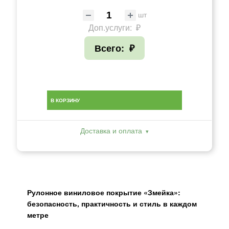
шт
Доп.услуги:
₽
Всего:
₽
В КОРЗИНУ
Доставка и оплата
Рулонное виниловое покрытие «Змейка»:
безопасность, практичность и стиль в каждом
метре