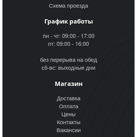
Схема проезда
График работы
пн - чт: 09:00 - 17:00
пт: 09:00 - 16:00
без перерыва на обед
сб-вс: выходные дни
Магазин
Доставка
Оплата
Цены
Контакты
Вакансии