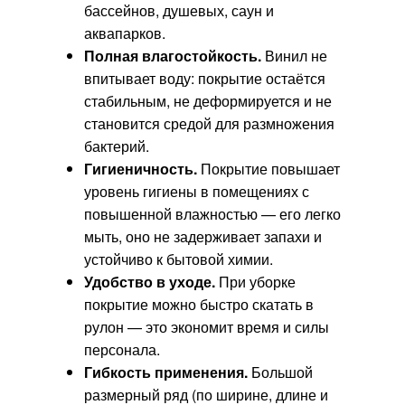
бассейнов, душевых, саун и
аквапарков.
Полная влагостойкость.
Винил не
впитывает воду: покрытие остаётся
стабильным, не деформируется и не
становится средой для размножения
бактерий.
Гигиеничность.
Покрытие повышает
уровень гигиены в помещениях с
повышенной влажностью — его легко
мыть, оно не задерживает запахи и
устойчиво к бытовой химии.
Удобство в уходе.
При уборке
покрытие можно быстро скатать в
рулон — это экономит время и силы
персонала.
Гибкость применения.
Большой
размерный ряд (по ширине, длине и