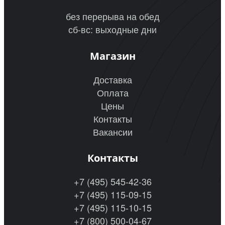
без перерыва на обед
сб-вс: выходные дни
Магазин
Доставка
Оплата
Цены
Контакты
Вакансии
Контакты
+7 (495) 545-42-36
+7 (495) 115-09-15
+7 (495) 115-10-15
+7 (800) 500-04-67