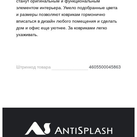
станут оригинальным и функциональным
элементом интерьера. Умело подобранные цвета
и размеры позволяют коврикам гормонично
вписаться в дизайн любого помещения и сделать
дом и офис еще уютнее. За ковриками легко
ухаживать.
Штрихкод товара
4605500045863