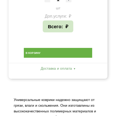
шт
Доп.услуги:
₽
Всего:
₽
В КОРЗИНУ
Доставка и оплата
Универсальные коврики надежно защищают от
грязи, влаги и скольжения. Они изготавлины из
высококачественных полимерных материалов и