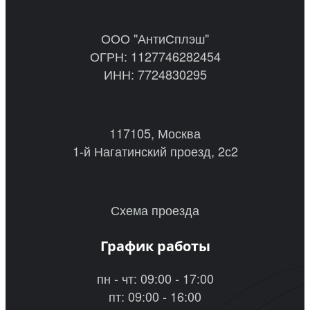
ООО "АнтиСплэш"
ОГРН: 1127746282454
ИНН: 7724830295
117105, Москва
1-й Нагатинский проезд, 2с2
Схема проезда
График работы
пн - чт: 09:00 - 17:00
пт: 09:00 - 16:00