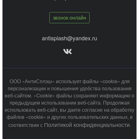
звонок онлайн
antisplash@yandex.ru
ООО «АнтиСплэш» использует файлы «cookie» для
персонализации и повышения удобства пользования
веб-сайтом. «Cookie» файлы сохраняют информацию о
предыдущем использовании веб-сайта. Продолжая
использовать веб-сайт, вы даете согласие на обработку
файлов «cookie» и других пользовательских данных, в
Политикой конфиденциальности
соответствии с
.