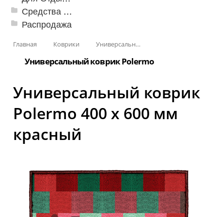
Средства от насекомых и садовых вредителей
Распродажа
Главная
Коврики
Универсальные коврики
Универсальный коврик Polermo
Универсальный коврик
Polermo 400 х 600 мм
красный