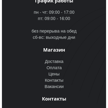
График работы
пн - чт: 09:00 - 17:00
пт: 09:00 - 16:00
без перерыва на обед
сб-вс: выходные дни
Магазин
Доставка
Оплата
Цены
Контакты
Вакансии
Контакты