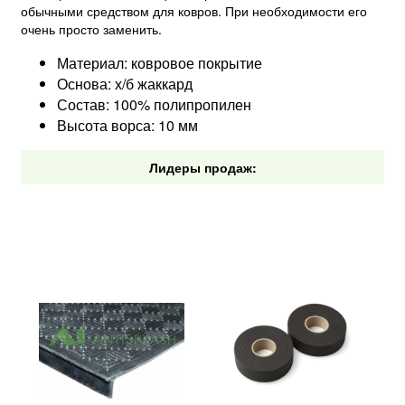
обычными средством для ковров. При необходимости его
очень просто заменить.
Материал: ковровое покрытие
Основа: х/б жаккард
Состав: 100% полипропилен
Высота ворса: 10 мм
Лидеры продаж: