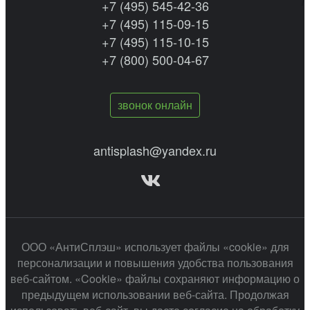
+7 (495) 545-42-36
+7 (495) 115-09-15
+7 (495) 115-10-15
+7 (800) 500-04-67
звонок онлайн
antisplash@yandex.ru
ООО «АнтиСплэш» использует файлы «cookie» для
персонализации и повышения удобства пользования
веб-сайтом. «Cookie» файлы сохраняют информацию о
предыдущем использовании веб-сайта. Продолжая