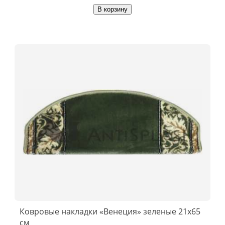
В корзину
Ковровые накладки «Венеция» зеленые 21x65
см