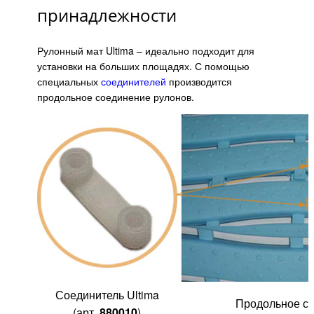
принадлежности
Рулонный мат Ultima – идеально подходит для
установки на больших площадях. С помощью
специальных
соединителей
производится
продольное соединение рулонов.
Соединитель Ultima
Продольное с
(арт.
880010
)