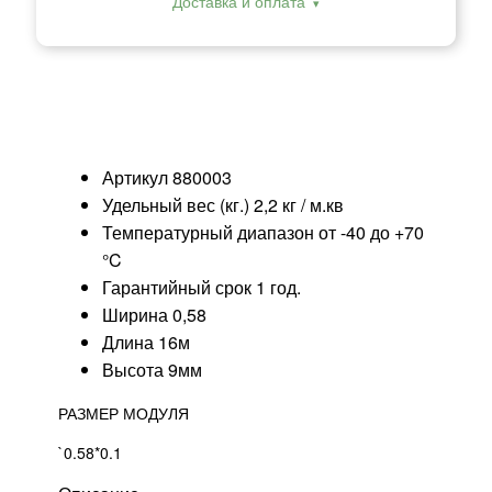
Доставка и оплата
Артикул
880003
Удельный вес (кг.)
2,2 кг / м.кв
Температурный диапазон
от -40 до +70
°C
Гарантийный срок
1 год.
Ширина 0,58
Длина 16м
Высота 9мм
РАЗМЕР МОДУЛЯ
`0.58*0.1