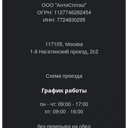
ООО "АнтиСплэш"
ОГРН: 1127746282454
ИНН: 7724830295
117105, Москва
1-й Нагатинский проезд, 2с2
Схема проезда
График работы
пн - чт: 09:00 - 17:00
пт: 09:00 - 16:00
без перерыва на обед