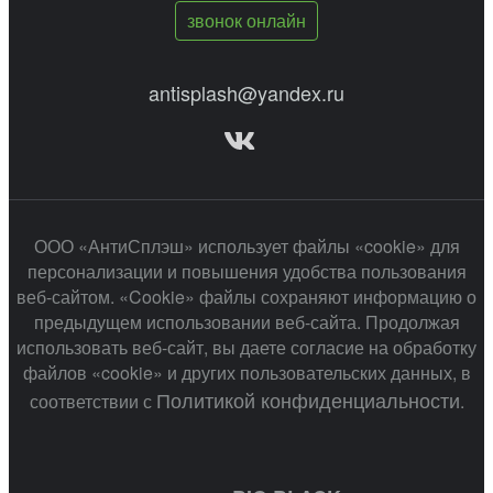
звонок онлайн
antisplash@yandex.ru
ООО «АнтиСплэш» использует файлы «cookie» для
персонализации и повышения удобства пользования
веб-сайтом. «Cookie» файлы сохраняют информацию о
предыдущем использовании веб-сайта. Продолжая
использовать веб-сайт, вы даете согласие на обработку
файлов «cookie» и других пользовательских данных, в
Политикой конфиденциальности
соответствии с
.