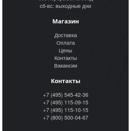
сб-вс: выходные дни
Магазин
Доставка
Оплата
Цены
Контакты
Вакансии
Контакты
+7 (495) 545-42-36
+7 (495) 115-09-15
+7 (495) 115-10-15
+7 (800) 500-04-67