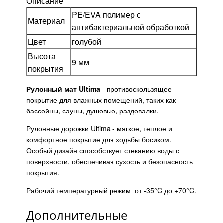
Описание
PE/EVA полимер с
Материал
антибактериальной обработкой
Цвет
голубой
Высота
9 мм
покрытия
Рулонный мат Ultima
- противоскользящее
покрытие для влажных помещений, таких как
бассейны, сауны, душевые, раздевалки.
Рулонные дорожки Ultima - мягкое, теплое и
комфортное покрытие для ходьбы босиком.
Особый дизайн способствует стеканию воды с
поверхности, обеспечивая сухость и безопасность
покрытия.
Рабочий температурный режим от -35°C до +70°C.
Дополнительные