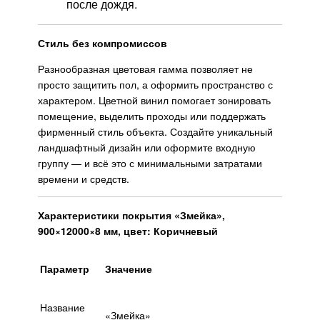
после дождя.
Стиль без компромиссов
Разнообразная цветовая гамма позволяет не
просто защитить пол, а оформить пространство с
характером. Цветной винил помогает зонировать
помещение, выделить проходы или поддержать
фирменный стиль объекта. Создайте уникальный
ландшафтный дизайн или оформите входную
группу — и всё это с минимальными затратами
времени и средств.
Характеристики покрытия «Змейка»,
900×12000×8 мм, цвет: Коричневый
Параметр
Значение
Название
«Змейка»