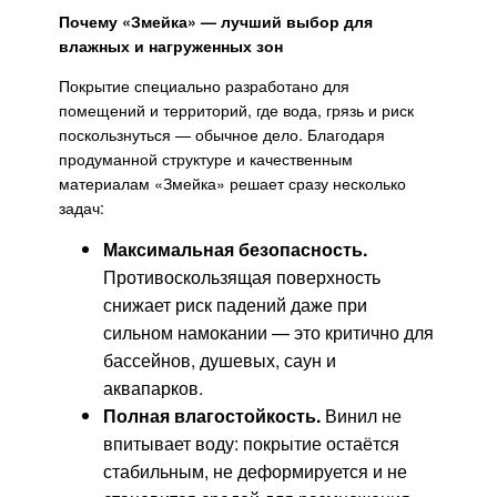
Почему «Змейка» — лучший выбор для
влажных и нагруженных зон
Покрытие специально разработано для
помещений и территорий, где вода, грязь и риск
поскользнуться — обычное дело. Благодаря
продуманной структуре и качественным
материалам «Змейка» решает сразу несколько
задач:
Максимальная безопасность.
Противоскользящая поверхность
снижает риск падений даже при
сильном намокании — это критично для
бассейнов, душевых, саун и
аквапарков.
Полная влагостойкость.
Винил не
впитывает воду: покрытие остаётся
стабильным, не деформируется и не