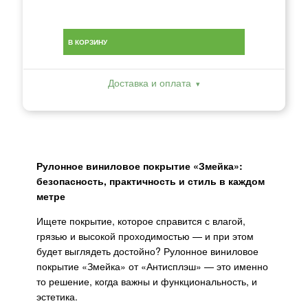
В КОРЗИНУ
Доставка и оплата
Рулонное виниловое покрытие «Змейка»:
безопасность, практичность и стиль в каждом
метре
Ищете покрытие, которое справится с влагой,
грязью и высокой проходимостью — и при этом
будет выглядеть достойно? Рулонное виниловое
покрытие «Змейка» от «Антисплэш» — это именно
то решение, когда важны и функциональность, и
эстетика.