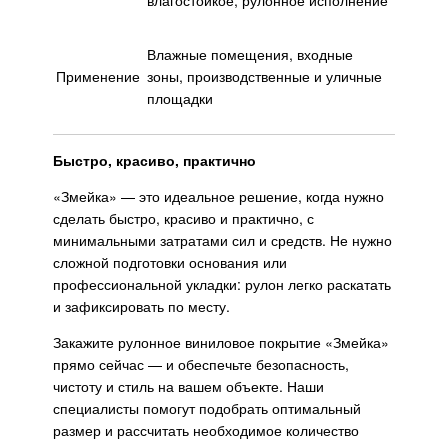
Влажные помещения, входные
Применение
зоны, производственные и уличные
площадки
Быстро, красиво, практично
«Змейка» — это идеальное решение, когда нужно
сделать быстро, красиво и практично, с
минимальными затратами сил и средств. Не нужно
сложной подготовки основания или
профессиональной укладки: рулон легко раскатать
и зафиксировать по месту.
Закажите рулонное виниловое покрытие «Змейка»
прямо сейчас — и обеспечьте безопасность,
чистоту и стиль на вашем объекте. Наши
специалисты помогут подобрать оптимальный
размер и рассчитать необходимое количество