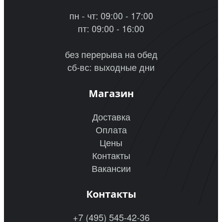
пн - чт: 09:00 - 17:00
пт: 09:00 - 16:00
без перерыва на обед
сб-вс: выходные дни
Магазин
Доставка
Оплата
Цены
Контакты
Вакансии
Контакты
+7 (495) 545-42-36