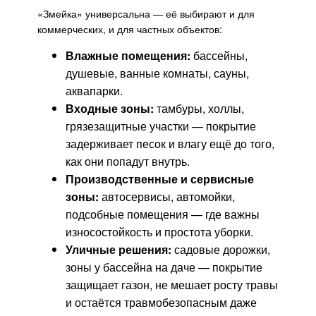
«Змейка» универсальна — её выбирают и для
коммерческих, и для частных объектов:
Влажные помещения:
бассейны,
душевые, ванные комнаты, сауны,
аквапарки.
Входные зоны:
тамбуры, холлы,
грязезащитные участки — покрытие
задерживает песок и влагу ещё до того,
как они попадут внутрь.
Производственные и сервисные
зоны:
автосервисы, автомойки,
подсобные помещения — где важны
износостойкость и простота уборки.
Уличные решения:
садовые дорожки,
зоны у бассейна на даче — покрытие
защищает газон, не мешает росту травы
и остаётся травмобезопасным даже