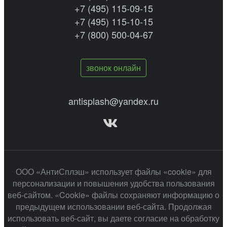
+7 (495) 115-09-15
+7 (495) 115-10-15
+7 (800) 500-04-67
звонок онлайн
antisplash@yandex.ru
ООО «АнтиСплэш» использует файлы «cookie» для
персонализации и повышения удобства пользования
веб-сайтом. «Cookie» файлы сохраняют информацию о
предыдущем использовании веб-сайта. Продолжая
использовать веб-сайт, вы даете согласие на обработку