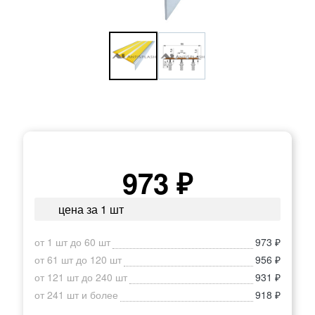
973 ₽
цена за 1 шт
от 1 шт до 60 шт
973 ₽
от 61 шт до 120 шт
956 ₽
от 121 шт до 240 шт
931 ₽
от 241 шт и более
918 ₽