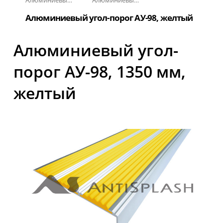
Алюминиевый угол-порог с резиновой вставкой
Алюминиевый угол-порог с тройной резиновой вставкой АУ-98
Алюминиевый угол-порог АУ-98, желтый
Алюминиевый угол-
порог АУ-98, 1350 мм,
желтый