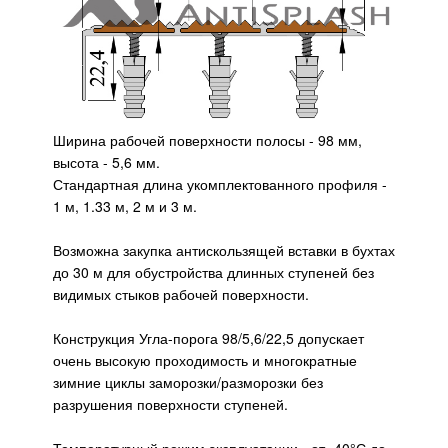
Ширина рабочей поверхности полосы - 98 мм,
высота - 5,6 мм.
Стандартная длина укомплектованного профиля -
1 м, 1.33 м, 2 м и 3 м.
Возможна закупка антискользящей вставки в бухтах
до 30 м для обустройства длинных ступеней без
видимых стыков рабочей поверхности.
Конструкция Угла-порога 98/5,6/22,5 допускает
очень высокую проходимость и многократные
зимние циклы заморозки/разморозки без
разрушения поверхности ступеней.