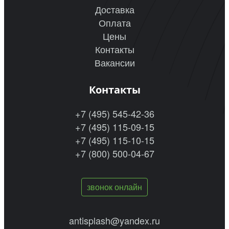
Доставка
Оплата
Цены
Контакты
Вакансии
Контакты
+7 (495) 545-42-36
+7 (495) 115-09-15
+7 (495) 115-10-15
+7 (800) 500-04-67
звонок онлайн
antisplash@yandex.ru