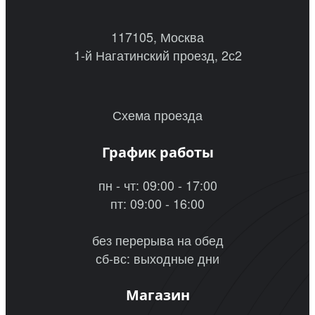
117105, Москва
1-й Нагатинский проезд, 2с2
Схема проезда
График работы
пн - чт: 09:00 - 17:00
пт: 09:00 - 16:00
без перерыва на обед
сб-вс: выходные дни
Магазин