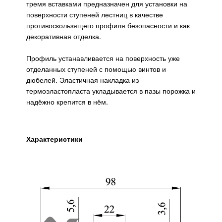
тремя вставками предназначен для установки на
поверхности ступеней лестниц в качестве
противоскользящего профиля безопасности и как
декоративная отделка.
Профиль устанавливается на поверхность уже
отделанных ступеней с помощью винтов и
дюбелей. Эластичная накладка из
термоэластопласта укладывается в пазы порожка и
надёжно крепится в нём.
Характеристики