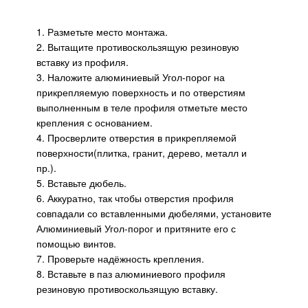
1. Разметьте место монтажа.
2. Вытащите противоскользящую резиновую
вставку из профиля.
3. Наложите алюминиевый Угол-порог на
прикрепляемую поверхность и по отверстиям
выполненным в теле профиля отметьте место
крепления с основанием.
4. Просверлите отверстия в прикрепляемой
поверхности(плитка, гранит, дерево, металл и
пр.).
5. Вставьте дюбель.
6. Аккуратно, так чтобы отверстия профиля
совпадали со вставленными дюбелями, установите
Алюминиевый Угол-порог и притяните его с
помощью винтов.
7. Проверьте надёжность крепления.
8. Вставьте в паз алюминиевого профиля
резиновую противоскользящую вставку.