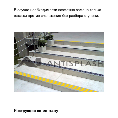
В случае необходимости возможна замена только
вставки против скольжения без разбора ступени.
Инструкция по монтажу