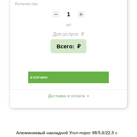
Количество
шт
Доп.услуги:
₽
Всего:
₽
В КОРЗИНУ
Доставка и оплата
Алюминиевый накладной Угол-порог 98/5,6/22,5 с