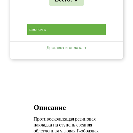
В КОРЗИНУ
Доставка и оплата
Описание
Противоскользящая резиновая
накладка на ступень средняя
облегченная угловая Г-образная