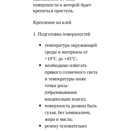
поверхности к которой будет
крепиться проступь.
Крепление на клей
1. Подготовка поверхностей
температура окружающей
среды и материала от
+10°С до +45°С;
необходимо избегать
прямого солнечного света
и температуры ниже
точки росы
(образовывания
конденсации влаги);
поверхность должна быть
сухая, без химикалиев,
жира и масла;
резину основательно