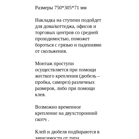
Размеры 750*305*71 мм
Накладка на ступени подойдет
для дома/коттеджа, офисов и
торговых центров со средней
проходимостью, поможет
бороться с грязью и падениями
от скольжения.
Монтаж проступи
осуществляется при помощи
жесткого крепления (дюбель –
пробка, саморез) различных
размеров, либо при помощи
клея.
Возможно временное
крепление на двухсторонний
скотч .
Клей и дюбеля подбираются в
зависимости от типа