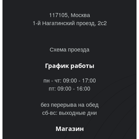
117105, Москва
1-й Нагатинский проезд, 2с2
Схема проезда
График работы
пн - чт: 09:00 - 17:00
пт: 09:00 - 16:00
без перерыва на обед
сб-вс: выходные дни
Магазин