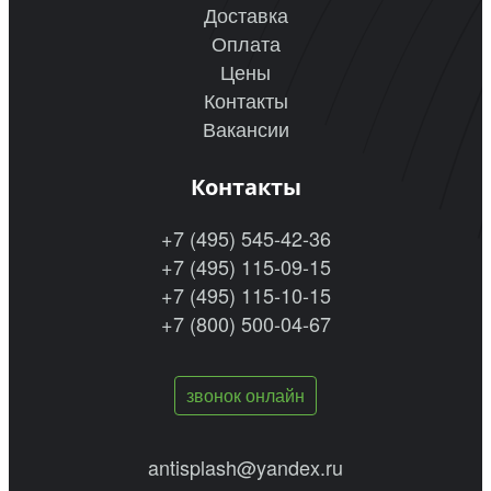
Доставка
Оплата
Цены
Контакты
Вакансии
Контакты
+7 (495) 545-42-36
+7 (495) 115-09-15
+7 (495) 115-10-15
+7 (800) 500-04-67
звонок онлайн
antisplash@yandex.ru