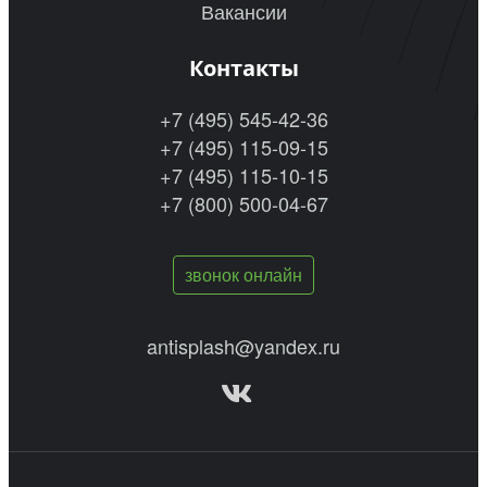
Вакансии
Контакты
+7 (495) 545-42-36
+7 (495) 115-09-15
+7 (495) 115-10-15
+7 (800) 500-04-67
звонок онлайн
antisplash@yandex.ru