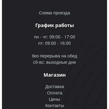
Схема проезда
График работы
пн - чт: 09:00 - 17:00
пт: 09:00 - 16:00
без перерыва на обед
сб-вс: выходные дни
Магазин
Доставка
Оплата
Цены
Контакты