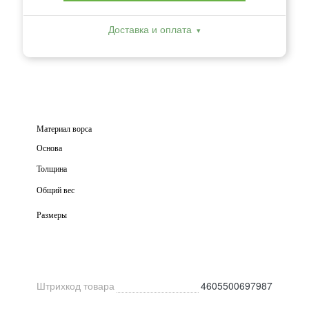
Доставка и оплата
Технические характеристики
Материал ворса
Основа
Толщина
Общий вес
Размеры
Штрихкод товара
4605500697987