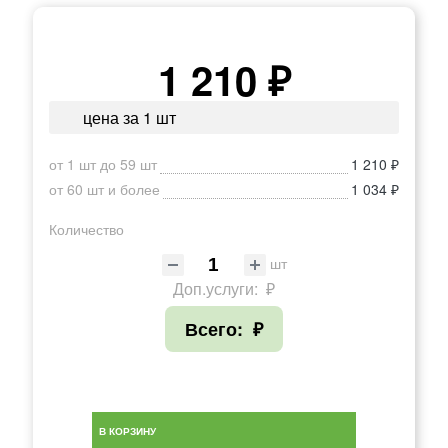
1 210 ₽
цена за 1 шт
от 1 шт до 59 шт
1 210 ₽
от 60 шт и более
1 034 ₽
Количество
шт
Доп.услуги:
₽
Всего:
₽
В КОРЗИНУ