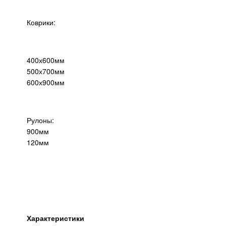
Коврики:
400х600мм
500х700мм
600х900мм
Рулоны:
900мм
120мм
Характеристики