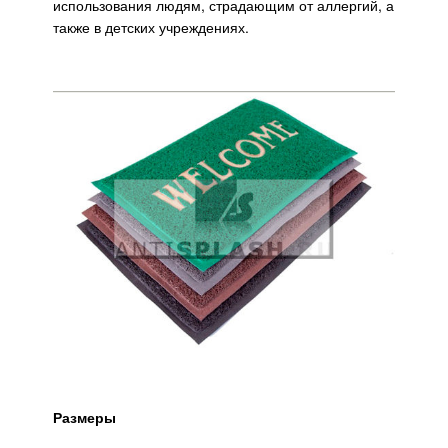
использования людям, страдающим от аллергий, а
также в детских учреждениях.
Размеры