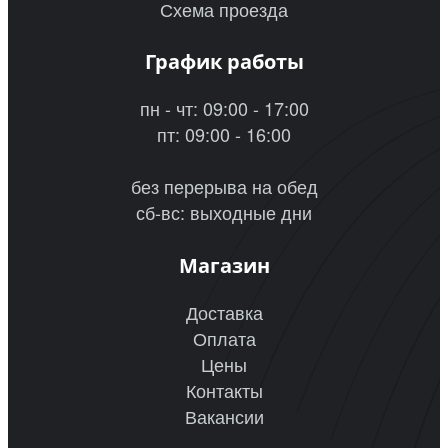
Схема проезда
График работы
пн - чт: 09:00 - 17:00
пт: 09:00 - 16:00
без перерыва на обед
сб-вс: выходные дни
Магазин
Доставка
Оплата
Цены
Контакты
Вакансии