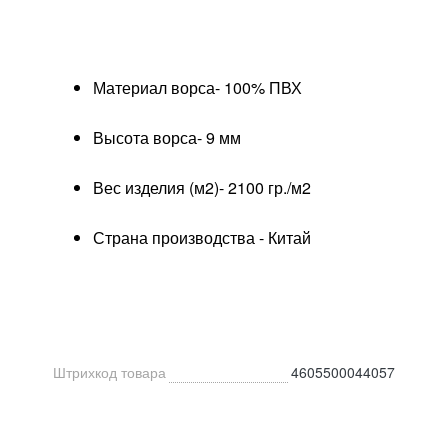
Материал ворса- 100% ПВХ
Высота ворса- 9 мм
Вес изделия (м2)- 2100 гр./м2
Страна производства - Китай
Штрихкод товара
4605500044057