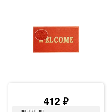
412 ₽
цена за 1 шт