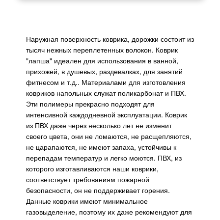
Наружная поверхность коврика, дорожки состоит из
тысяч нежных переплетенных волокон. Коврик
"лапша" идеален для использования в ванной,
прихожей, в душевых, раздевалках, для занятий
фитнесом и т.д.. Материалами для изготовления
ковриков напольных служат поликарбонат и ПВХ.
Эти полимеры прекрасно подходят для
интенсивной каждодневной эксплуатации. Коврик
из ПВХ даже через несколько лет не изменит
своего цвета, они не ломаются, не расщепляются,
не царапаются, не имеют запаха, устойчивы к
перепадам температур и легко моются. ПВХ, из
которого изготавливаются наши коврики,
соответствует требованиям пожарной
безопасности, он не поддерживает горения.
Данные коврики имеют минимальное
газовыделение, поэтому их даже рекомендуют для