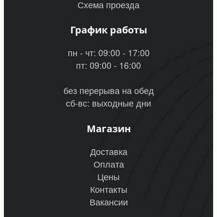
Схема проезда
График работы
пн - чт: 09:00 - 17:00
пт: 09:00 - 16:00
без перерыва на обед
сб-вс: выходные дни
Магазин
Доставка
Оплата
Цены
Контакты
Вакансии