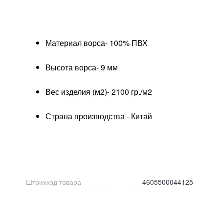
Материал ворса- 100% ПВХ
Высота ворса- 9 мм
Вес изделия (м2)- 2100 гр./м2
Страна производства - Китай
Штрихкод товара
4605500044125