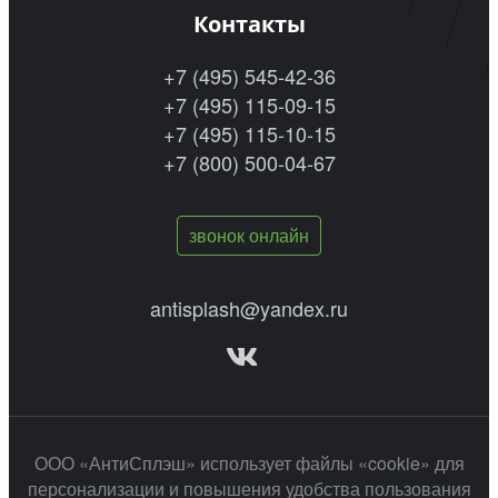
Контакты
+7 (495) 545-42-36
+7 (495) 115-09-15
+7 (495) 115-10-15
+7 (800) 500-04-67
звонок онлайн
antisplash@yandex.ru
ООО «АнтиСплэш» использует файлы «cookie» для
персонализации и повышения удобства пользования