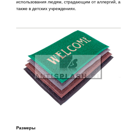
использования людям, страдающим от аллергий, а
также в детских учреждениях.
Размеры