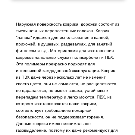
Наружная поверхность коврика, дорожки состоит из
тысяч нежных переплетенных волокон. Коврик
"лапша" идеален для использования в ванной,
прихожей, в душевых, раздевалках, для занятий
фитнесом и т.д.. Материалами для изготовления
ковриков напольных служат поликарбонат и ПВХ.
Эти полимеры прекрасно подходят для
интенсивной каждодневной эксплуатации. Коврик
из ПВХ даже через несколько лет не изменит
своего цвета, они не ломаются, не расщепляются,
не царапаются, не имеют запаха, устойчивы к
перепадам температур и легко моются. ПВХ, из
которого изготавливаются наши коврики,
соответствует требованиям пожарной
безопасности, он не поддерживает горения.
Данные коврики имеют минимальное
газовыделение, поэтому их даже рекомендуют для