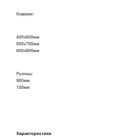
Коврики:
400х600мм
500х700мм
600х900мм
Рулоны:
900мм
120мм
Характеристики