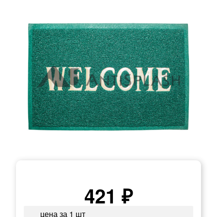
421 ₽
цена за 1 шт