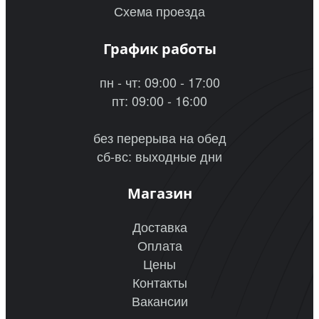
Схема проезда
График работы
пн - чт: 09:00 - 17:00
пт: 09:00 - 16:00
без перерыва на обед
сб-вс: выходные дни
Магазин
Доставка
Оплата
Цены
Контакты
Вакансии