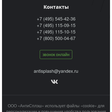
Контакты
+7 (495) 545-42-36
+7 (495) 115-09-15
+7 (495) 115-10-15
+7 (800) 500-04-67
звонок онлайн
antisplash@yandex.ru
ООО «АнтиСплэш» использует файлы «cookie» для
персонализации и повышения удобства пользования