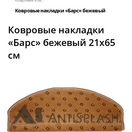
Ковровые коврики на ступеньки
Ковровые накладки «Барс» бежевый
Ковровые накладки
«Барс» бежевый 21x65
см