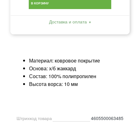
В КОРЗИНУ
Доставка и оплата
Материал: ковровое покрытие
Основа: х/б жаккард
Состав: 100% полипропилен
Высота ворса: 10 мм
Штрихкод товара
4605500063485