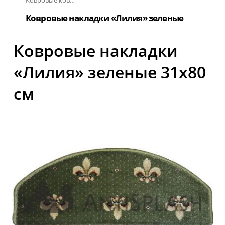
Ковровые коврики на ступеньки
Ковровые накладки «Лилия» зеленые
Ковровые накладки
«Лилия» зеленые 31х80
см