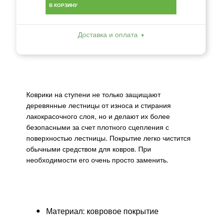
В КОРЗИНУ
Доставка и оплата
Коврики на ступени не только защищают
деревянные лестницы от износа и стирания
лакокрасочного слоя, но и делают их более
безопасными за счет плотного сцепления с
поверхностью лестницы. Покрытие легко чистится
обычными средством для ковров. При
необходимости его очень просто заменить.
Материал: ковровое покрытие