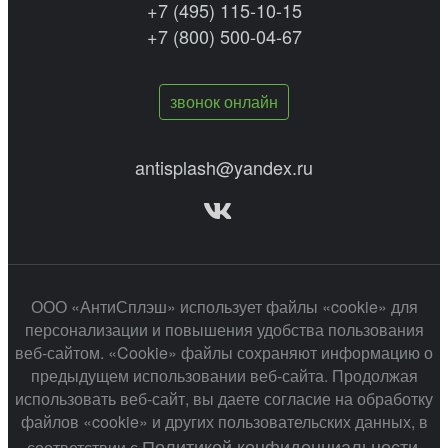
+7 (495) 115-10-15
+7 (800) 500-04-67
звонок онлайн
antisplash@yandex.ru
ООО «АнтиСплэш» использует файлы «cookie» для
персонализации и повышения удобства пользования
веб-сайтом. «Cookie» файлы сохраняют информацию о
предыдущем использовании веб-сайта. Продолжая
использовать веб-сайт, вы даете согласие на обработку
файлов «cookie» и других пользовательских данных, в
Политикой конфиденциальности
соответствии с
.