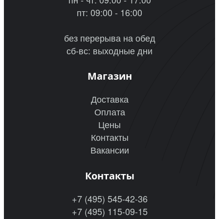
пт: 09:00 - 16:00
без перерыва на обед
сб-вс: выходные дни
Магазин
Доставка
Оплата
Цены
Контакты
Вакансии
Контакты
+7 (495) 545-42-36
+7 (495) 115-09-15